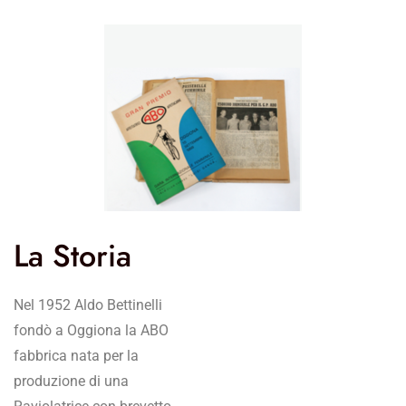
La Storia
Nel 1952 Aldo Bettinelli
fondò a Oggiona la ABO
fabbrica nata per la
produzione di una