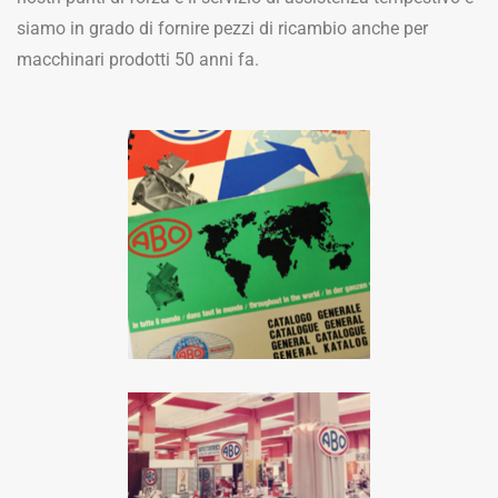
siamo in grado di fornire pezzi di ricambio anche per
macchinari prodotti 50 anni fa.