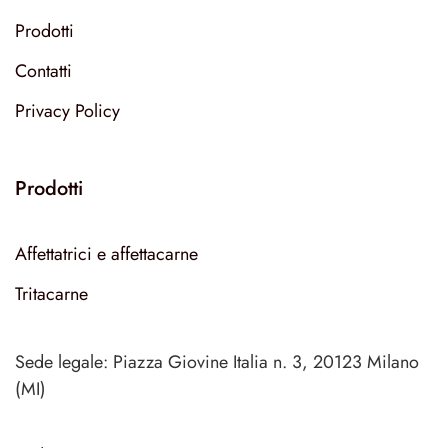
Prodotti
Contatti
Privacy Policy
Prodotti
Affettatrici e affettacarne
Tritacarne
Sede legale: Piazza Giovine Italia n. 3, 20123 Milano
(MI)