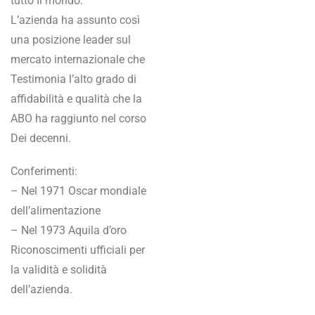
tutto Il mondo.
L’azienda ha assunto così
una posizione leader sul
mercato internazionale che
Testimonia l’alto grado di
affidabilità e qualità che la
ABO ha raggiunto nel corso
Dei decenni.
Conferimenti:
– Nel 1971 Oscar mondiale
dell’alimentazione
– Nel 1973 Aquila d’oro
Riconoscimenti ufficiali per
la validità e solidità
dell’azienda.