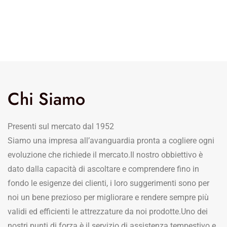
Chi Siamo
Presenti sul mercato dal 1952
Siamo una impresa all’avanguardia pronta a cogliere ogni
evoluzione che richiede il mercato.Il nostro obbiettivo è
dato dalla capacità di ascoltare e comprendere fino in
fondo le esigenze dei clienti, i loro suggerimenti sono per
noi un bene prezioso per migliorare e rendere sempre più
validi ed efficienti le attrezzature da noi prodotte.Uno dei
nostri punti di forza è il servizio di assistenza tempestivo e