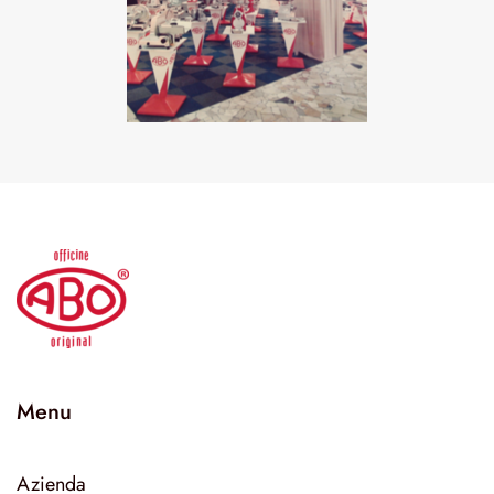
Menu
Azienda