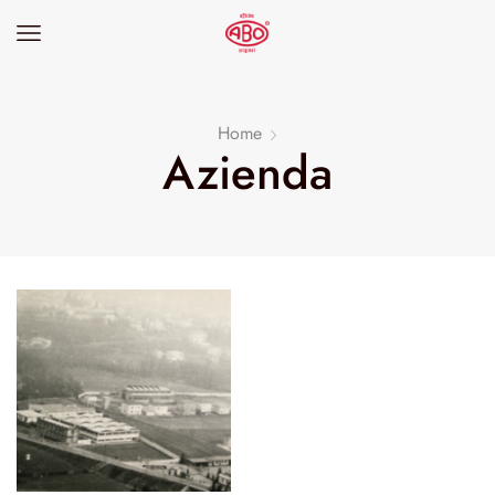
Home
Azienda