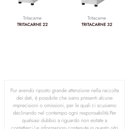
Tritacarne
Tritacarne
TRITACARNE 22
TRITACARNE 32
Pur avendo riposto grande attenzione nella raccolta
dei dati, è possibile che siano presenti alcune
imprecisioni o omissioni, per le quali ci scusiamo
declinando nel contempo ogni responsabilità.Per
qualsiasi dubbio a riguardo non esitate a
contattarci.Le informazioni contenute in questo sito