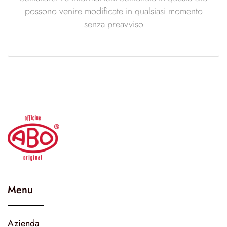
possono venire modificate in qualsiasi momento
senza preavviso
Menu
Azienda