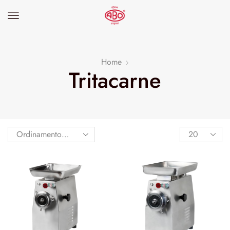
Home
Tritacarne