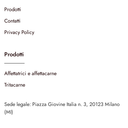
Prodotti
Contatti
Privacy Policy
Prodotti
Affettatrici e affettacarne
Tritacarne
Sede legale: Piazza Giovine Italia n. 3, 20123 Milano
(MI)