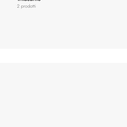
2 prodotti