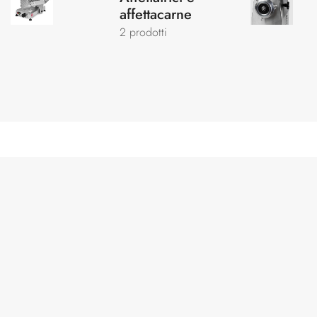
affettacarne
2 prodotti